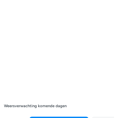
Weersverwachting komende dagen