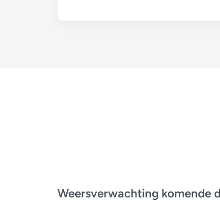
Weersverwachting komende 