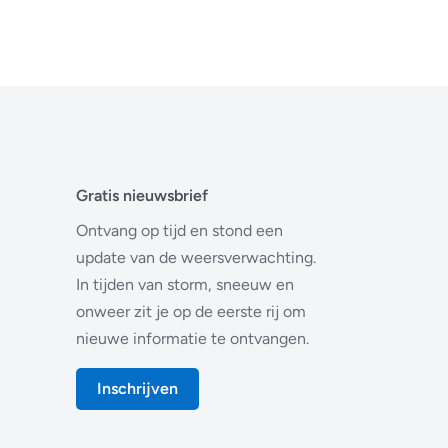
Gratis nieuwsbrief
Ontvang op tijd en stond een
update van de weersverwachting.
In tijden van storm, sneeuw en
onweer zit je op de eerste rij om
nieuwe informatie te ontvangen.
Inschrijven