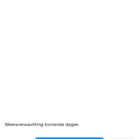
Weersverwachting komende dagen