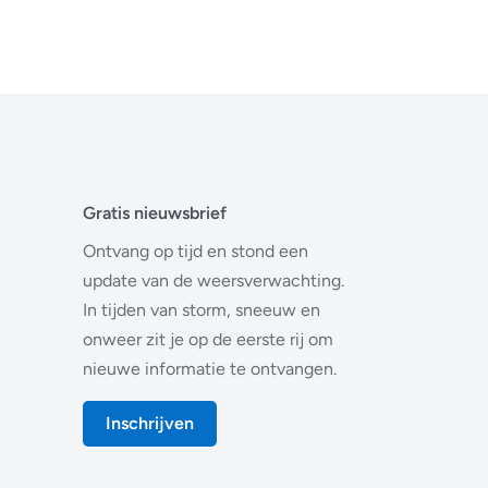
Gratis nieuwsbrief
Ontvang op tijd en stond een
update van de weersverwachting.
In tijden van storm, sneeuw en
onweer zit je op de eerste rij om
nieuwe informatie te ontvangen.
Inschrijven