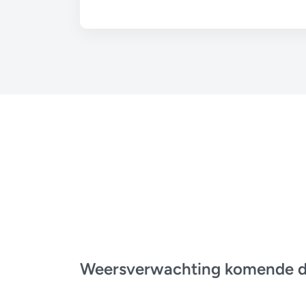
Weersverwachting komende 