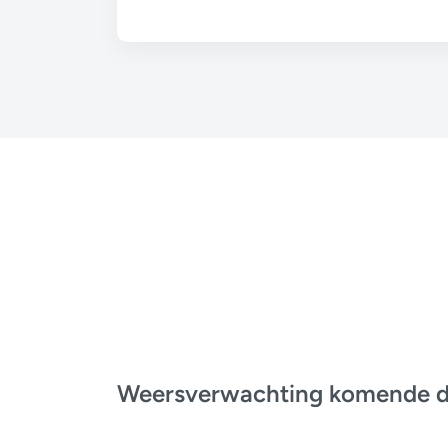
Weersverwachting komende 