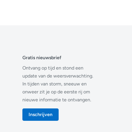
Gratis nieuwsbrief
Ontvang op tijd en stond een
update van de weersverwachting.
In tijden van storm, sneeuw en
onweer zit je op de eerste rij om
nieuwe informatie te ontvangen.
Inschrijven