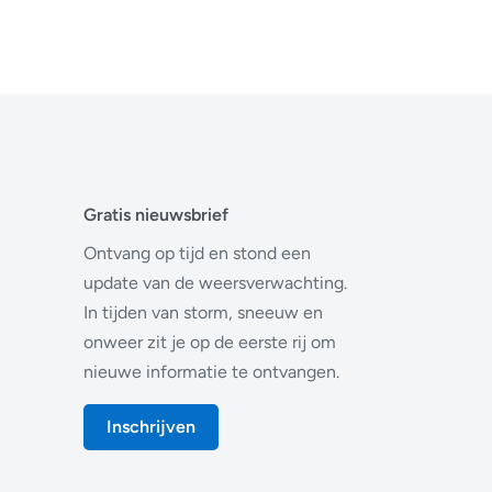
Gratis nieuwsbrief
Ontvang op tijd en stond een
update van de weersverwachting.
In tijden van storm, sneeuw en
onweer zit je op de eerste rij om
nieuwe informatie te ontvangen.
Inschrijven