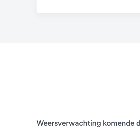
Weersverwachting komende 