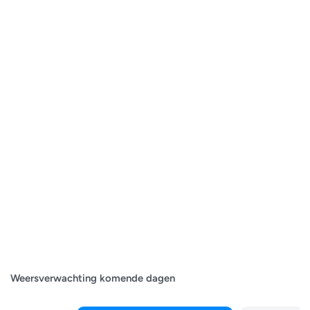
Weersverwachting komende dagen