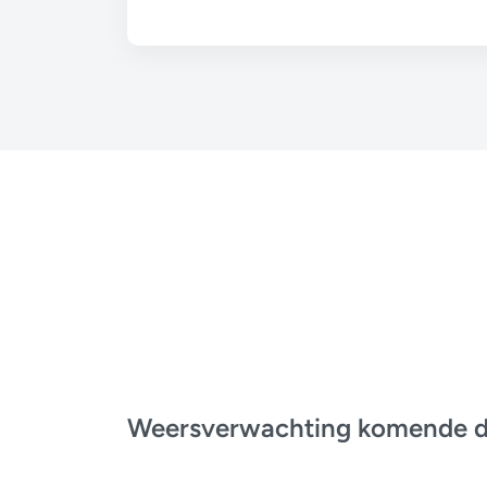
Weersverwachting komende 