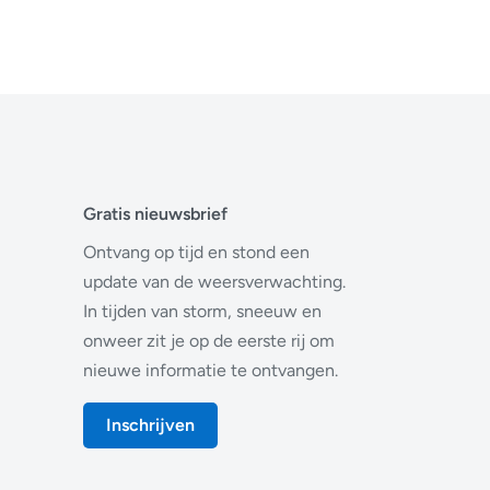
Gratis nieuwsbrief
Ontvang op tijd en stond een
update van de weersverwachting.
In tijden van storm, sneeuw en
onweer zit je op de eerste rij om
nieuwe informatie te ontvangen.
Inschrijven