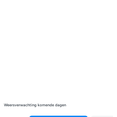
Weersverwachting komende dagen