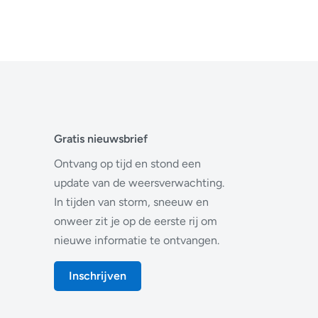
Gratis nieuwsbrief
Ontvang op tijd en stond een
update van de weersverwachting.
In tijden van storm, sneeuw en
onweer zit je op de eerste rij om
nieuwe informatie te ontvangen.
Inschrijven