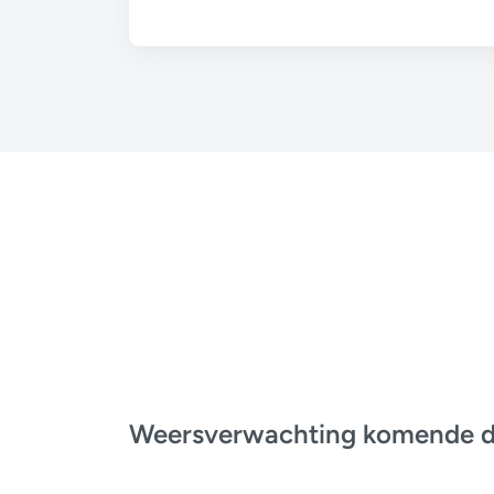
Weersverwachting komende 