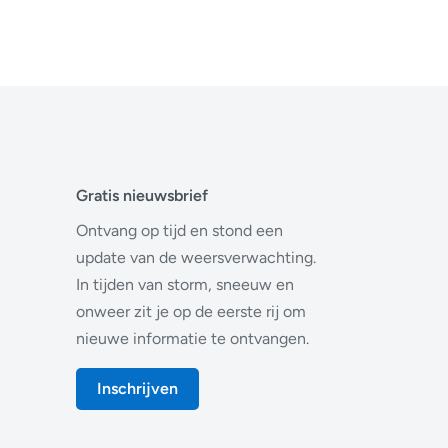
Gratis nieuwsbrief
Ontvang op tijd en stond een
update van de weersverwachting.
In tijden van storm, sneeuw en
onweer zit je op de eerste rij om
nieuwe informatie te ontvangen.
Inschrijven