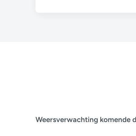
Weersverwachting komende 