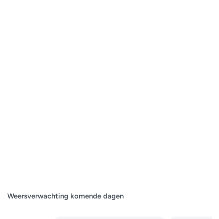
Weersverwachting komende dagen