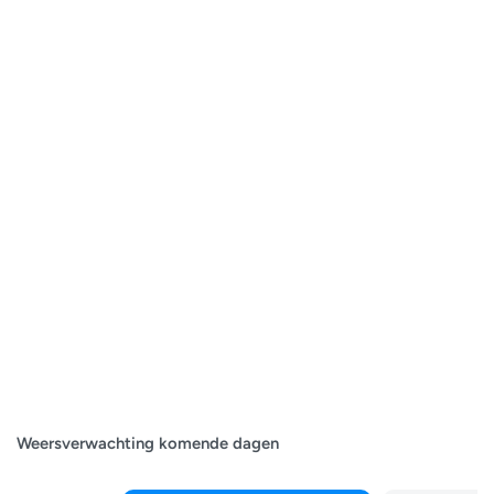
Weersverwachting komende dagen