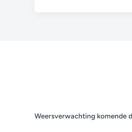
Weersverwachting komende 