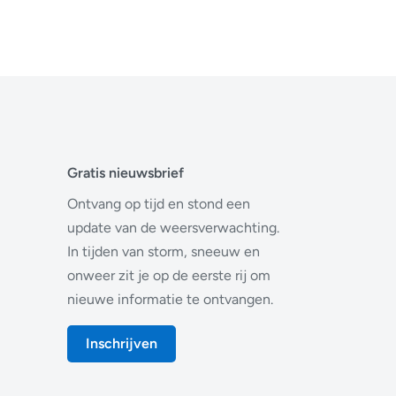
Gratis nieuwsbrief
Ontvang op tijd en stond een
update van de weersverwachting.
In tijden van storm, sneeuw en
onweer zit je op de eerste rij om
nieuwe informatie te ontvangen.
Inschrijven