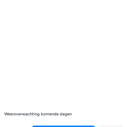
Weersverwachting komende dagen