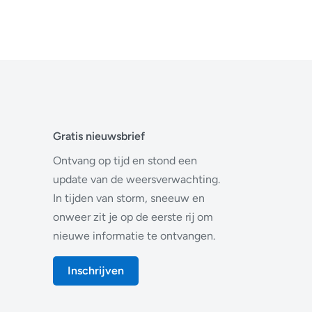
Gratis nieuwsbrief
Ontvang op tijd en stond een
update van de weersverwachting.
In tijden van storm, sneeuw en
onweer zit je op de eerste rij om
nieuwe informatie te ontvangen.
Inschrijven