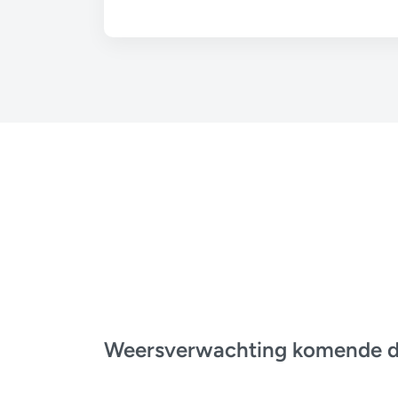
Weersverwachting komende 