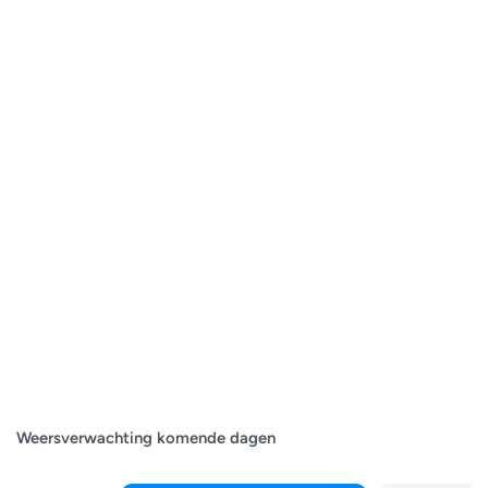
Weersverwachting komende dagen