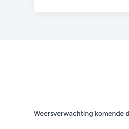
Weersverwachting komende 