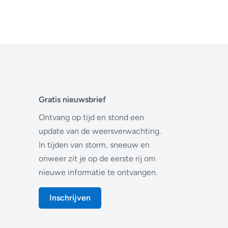
Gratis nieuwsbrief
Ontvang op tijd en stond een
update van de weersverwachting.
In tijden van storm, sneeuw en
onweer zit je op de eerste rij om
nieuwe informatie te ontvangen.
Inschrijven