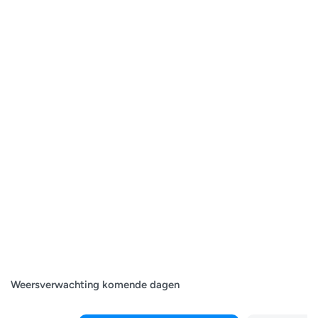
Weersverwachting komende dagen