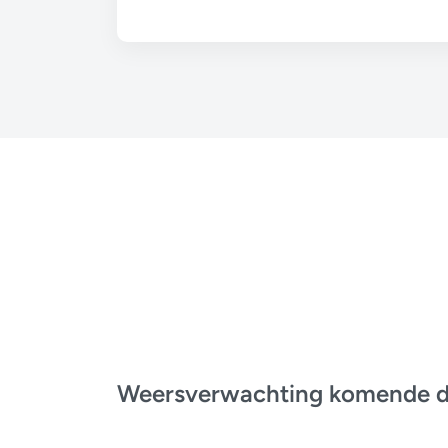
Weersverwachting komende 