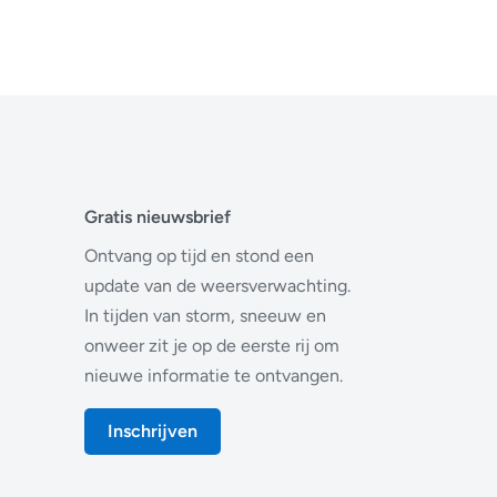
Gratis nieuwsbrief
Ontvang op tijd en stond een
update van de weersverwachting.
In tijden van storm, sneeuw en
onweer zit je op de eerste rij om
nieuwe informatie te ontvangen.
Inschrijven