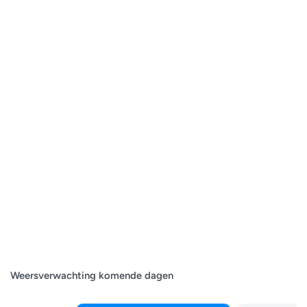
Weersverwachting komende dagen