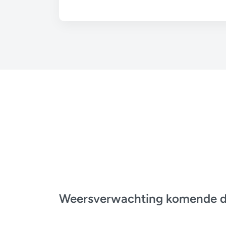
Weersverwachting komende 