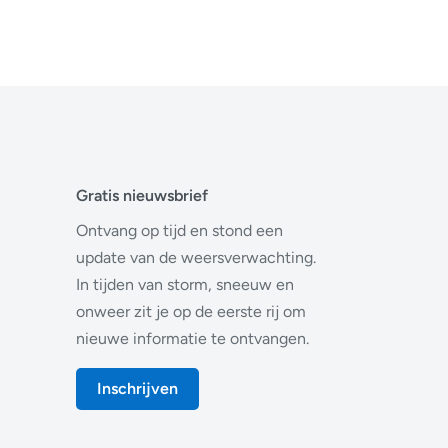
Gratis nieuwsbrief
Ontvang op tijd en stond een
update van de weersverwachting.
In tijden van storm, sneeuw en
onweer zit je op de eerste rij om
nieuwe informatie te ontvangen.
Inschrijven