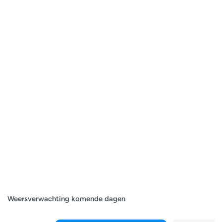
Weersverwachting komende dagen