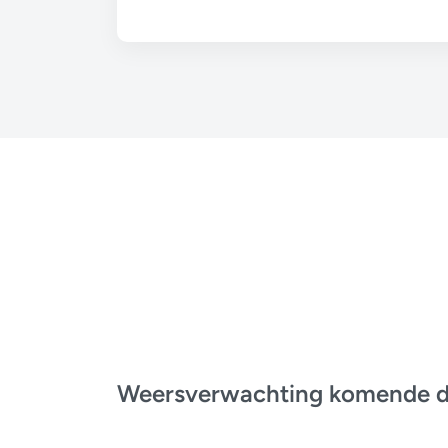
Weersverwachting komende 