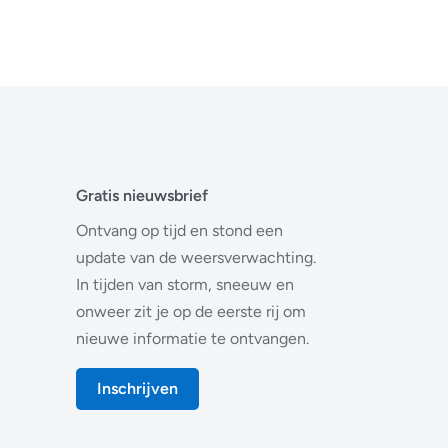
Gratis nieuwsbrief
Ontvang op tijd en stond een
update van de weersverwachting.
In tijden van storm, sneeuw en
onweer zit je op de eerste rij om
nieuwe informatie te ontvangen.
Inschrijven