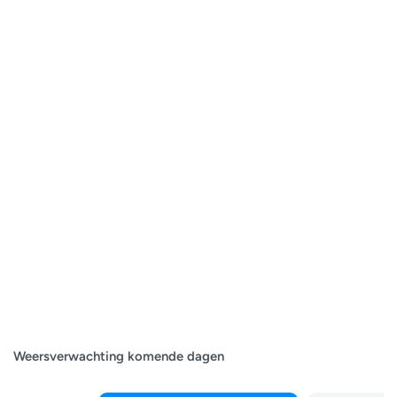
Weersverwachting komende dagen