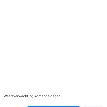
Weersverwachting komende dagen