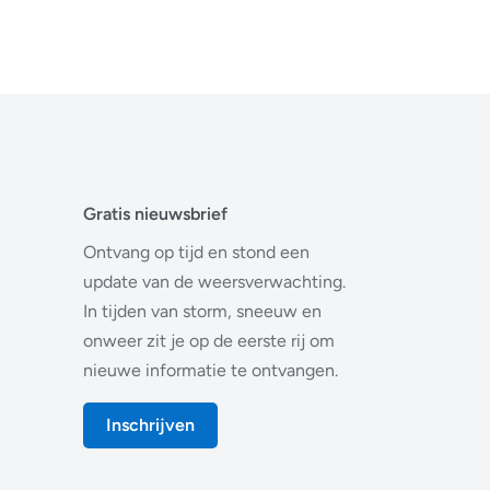
Gratis nieuwsbrief
Ontvang op tijd en stond een
update van de weersverwachting.
In tijden van storm, sneeuw en
onweer zit je op de eerste rij om
nieuwe informatie te ontvangen.
Inschrijven