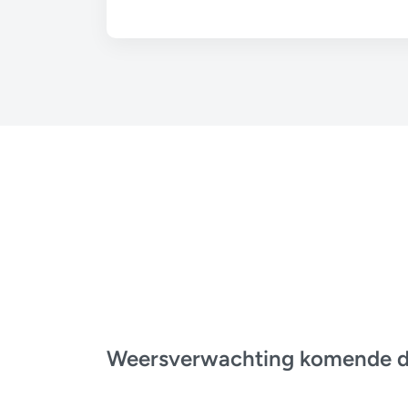
Weersverwachting komende 