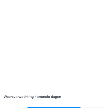
Weersverwachting komende dagen