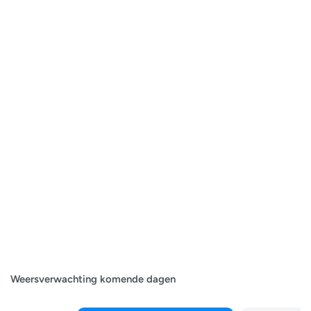
Weersverwachting komende dagen