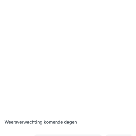
Weersverwachting komende dagen