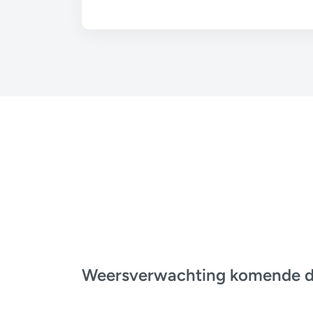
Weersverwachting komende 