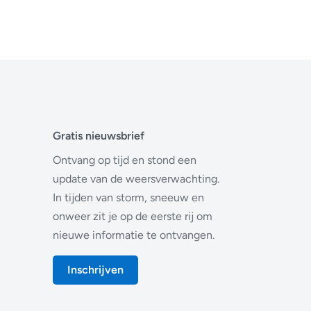
Gratis nieuwsbrief
Ontvang op tijd en stond een
update van de weersverwachting.
In tijden van storm, sneeuw en
onweer zit je op de eerste rij om
nieuwe informatie te ontvangen.
Inschrijven