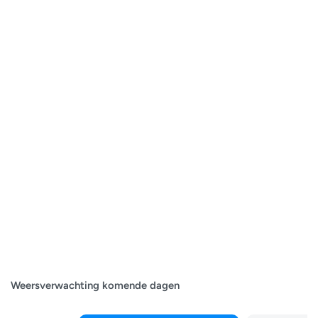
Weersverwachting komende dagen