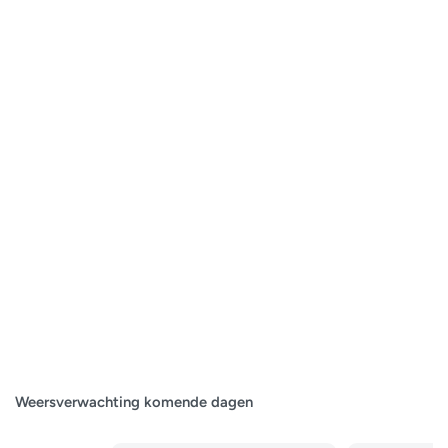
Weersverwachting komende dagen