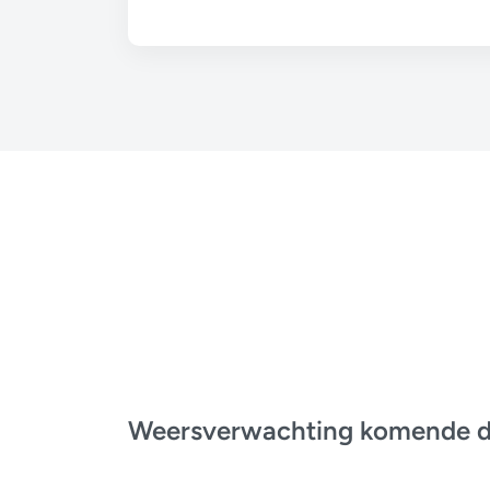
Weersverwachting komende 