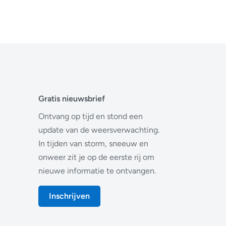
Gratis nieuwsbrief
Ontvang op tijd en stond een
update van de weersverwachting.
In tijden van storm, sneeuw en
onweer zit je op de eerste rij om
nieuwe informatie te ontvangen.
Inschrijven