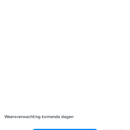
Weersverwachting komende dagen