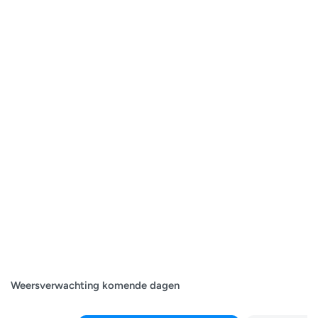
Weersverwachting komende dagen