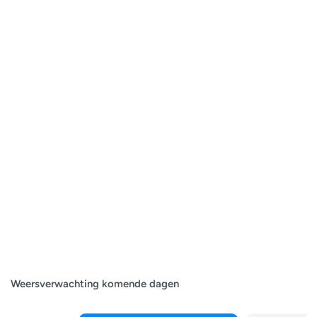
Weersverwachting komende dagen