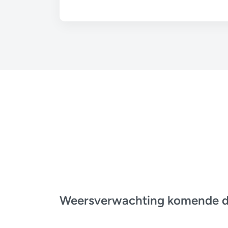
Weersverwachting komende 