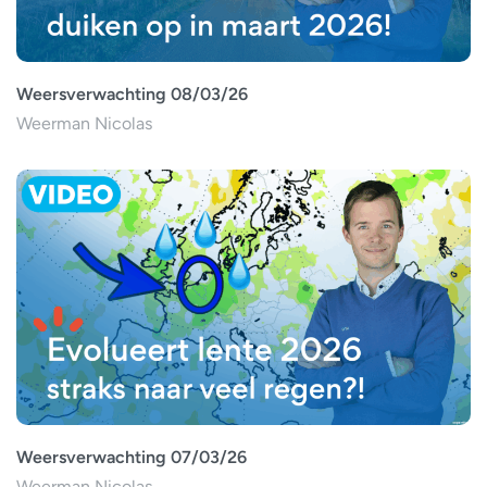
Weersverwachting 08/03/26
Weerman Nicolas
Weersverwachting 07/03/26
Weerman Nicolas