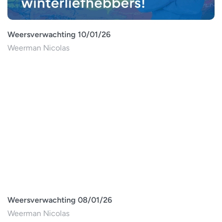
Weersverwachting 10/01/26
Weerman Nicolas
Weersverwachting 08/01/26
Weerman Nicolas