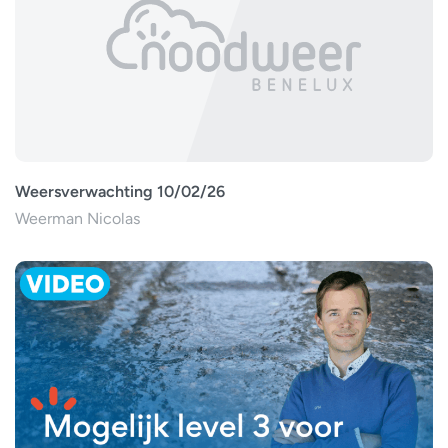
Weersverwachting 10/02/26
Weerman Nicolas