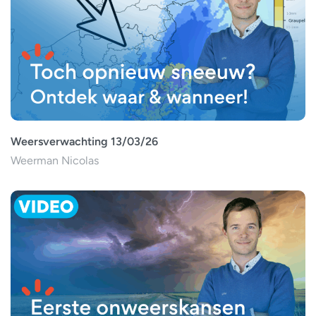
Weersverwachting 13/03/26
Weerman Nicolas