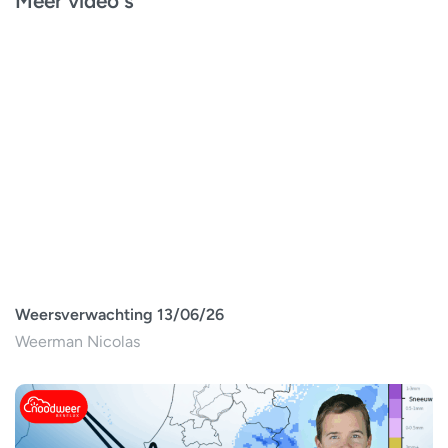
Meer video's
Weersverwachting 13/06/26
Weerman Nicolas