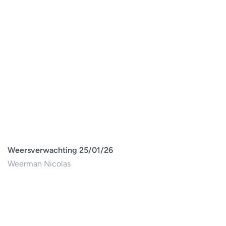
Weersverwachting 25/01/26
Weerman Nicolas