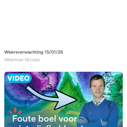
Weersverwachting 15/01/26
Weerman Nicolas