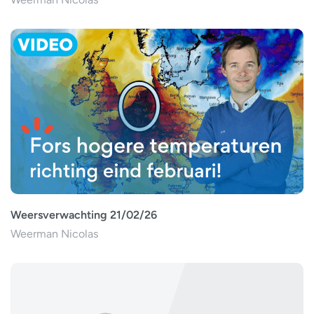
Weersverwachting 21/02/26
Weerman Nicolas