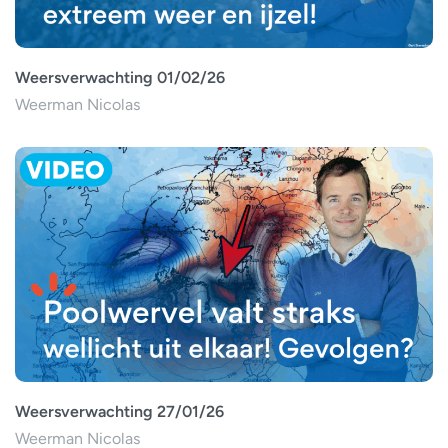
Weersverwachting 01/02/26
Weerman Nicolas
Weersverwachting 27/01/26
Weerman Nicolas