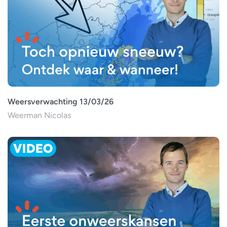
Weersverwachting 13/03/26
Weerman Nicolas