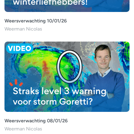
Weersverwachting 10/01/26
Weerman Nicolas
Weersverwachting 08/01/26
Weerman Nicolas