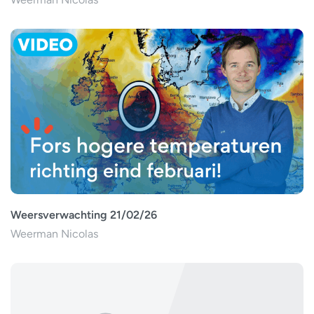
Weersverwachting 21/02/26
Weerman Nicolas