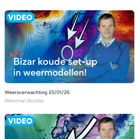
Weersverwachting 25/01/26
Weerman Nicolas