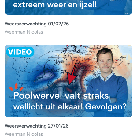
Weersverwachting 01/02/26
Weerman Nicolas
Weersverwachting 27/01/26
Weerman Nicolas