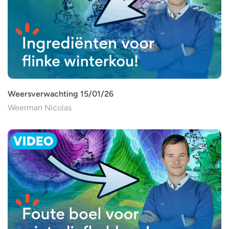
Weersverwachting 15/01/26
Weerman Nicolas