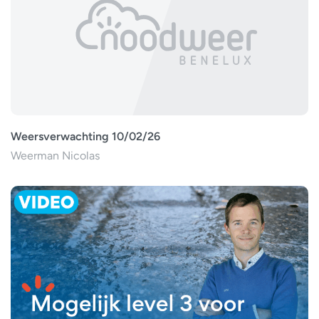
Weersverwachting 10/02/26
Weerman Nicolas