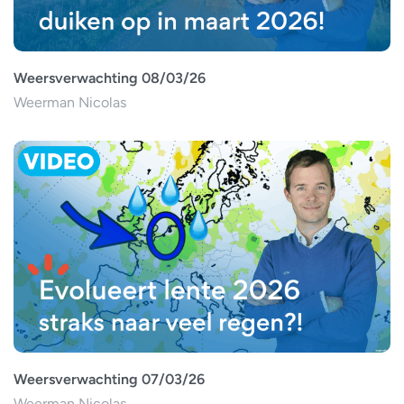
Weersverwachting 08/03/26
Weerman Nicolas
Weersverwachting 07/03/26
Weerman Nicolas