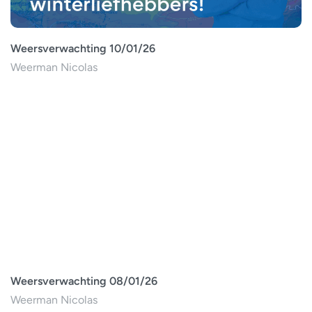
Weersverwachting 10/01/26
Weerman Nicolas
Weersverwachting 08/01/26
Weerman Nicolas