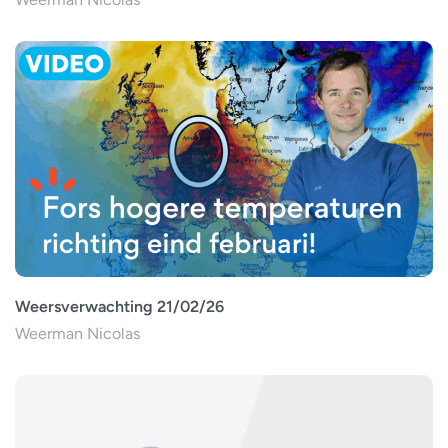
Weersverwachting 21/02/26
Weerman Nicolas