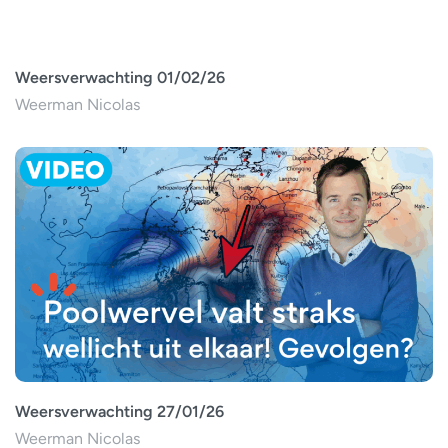
Weersverwachting 01/02/26
Weerman Nicolas
Weersverwachting 27/01/26
Weerman Nicolas