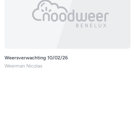
Weersverwachting 10/02/26
Weerman Nicolas