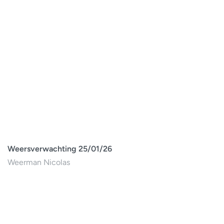
Weersverwachting 25/01/26
Weerman Nicolas