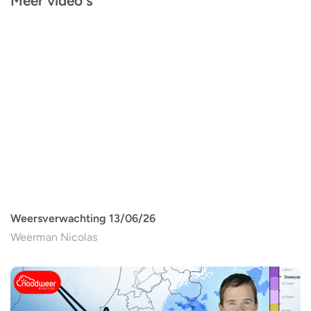
Meer video's
Weersverwachting 13/06/26
Weerman Nicolas