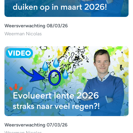
Weersverwachting 08/03/26
Weerman Nicolas
Weersverwachting 07/03/26
Weerman Nicolas