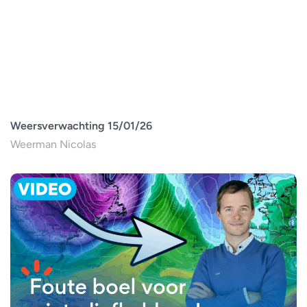
Weersverwachting 15/01/26
Weerman Nicolas