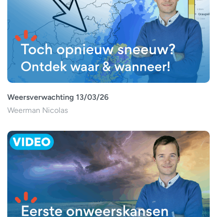
Weersverwachting 13/03/26
Weerman Nicolas