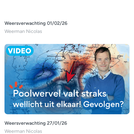
Weersverwachting 01/02/26
Weerman Nicolas
Weersverwachting 27/01/26
Weerman Nicolas