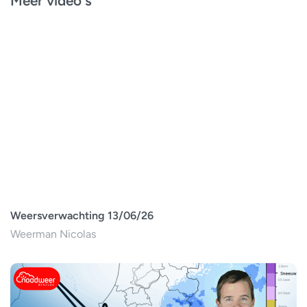
Meer video's
Weersverwachting 13/06/26
Weerman Nicolas