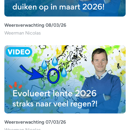
Weersverwachting 08/03/26
Weerman Nicolas
Weersverwachting 07/03/26
Weerman Nicolas