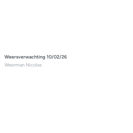
Weersverwachting 10/02/26
Weerman Nicolas