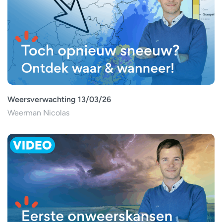
Weersverwachting 13/03/26
Weerman Nicolas