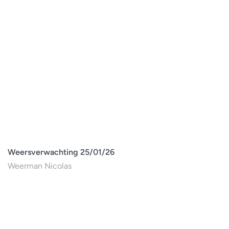
Weersverwachting 25/01/26
Weerman Nicolas