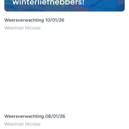
Weersverwachting 10/01/26
Weerman Nicolas
Weersverwachting 08/01/26
Weerman Nicolas