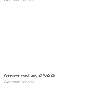
Weersverwachting 21/02/26
Weerman Nicolas