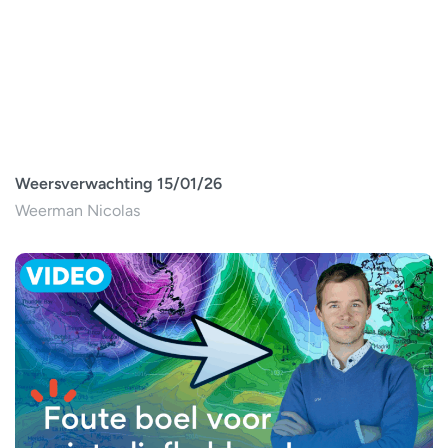
Weersverwachting 15/01/26
Weerman Nicolas