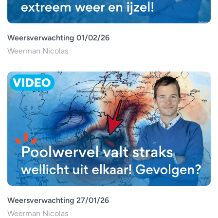
Weersverwachting 01/02/26
Weerman Nicolas
Weersverwachting 27/01/26
Weerman Nicolas