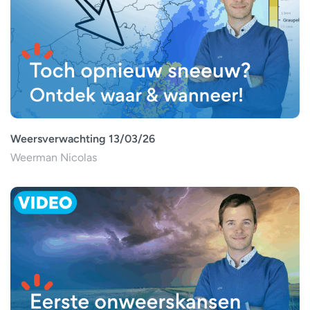
Weersverwachting 13/03/26
Weerman Nicolas