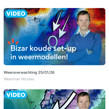
Weersverwachting 25/01/26
Weerman Nicolas