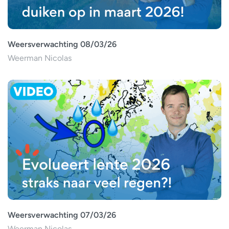
Weersverwachting 08/03/26
Weerman Nicolas
Weersverwachting 07/03/26
Weerman Nicolas