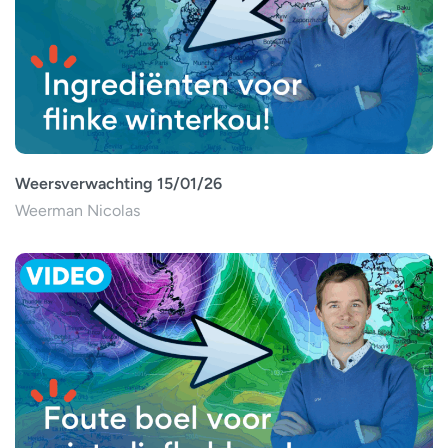
Weersverwachting 15/01/26
Weerman Nicolas