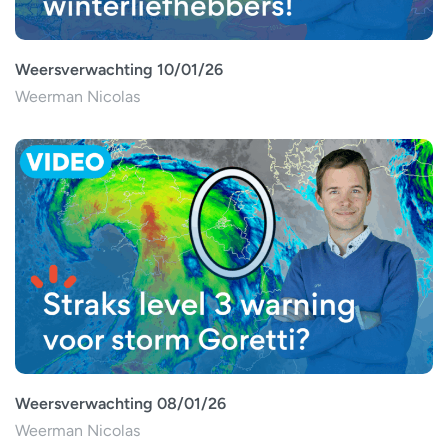
Weersverwachting 10/01/26
Weerman Nicolas
Weersverwachting 08/01/26
Weerman Nicolas