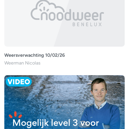
Weersverwachting 10/02/26
Weerman Nicolas