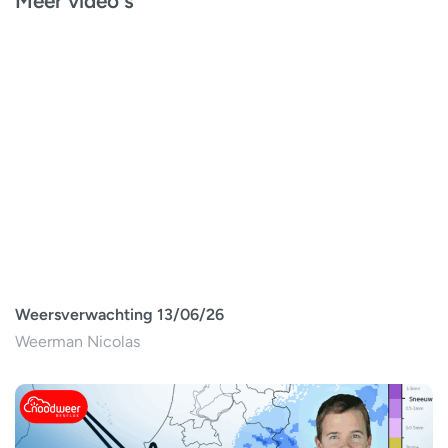
Meer video's
Weersverwachting 13/06/26
Weerman Nicolas