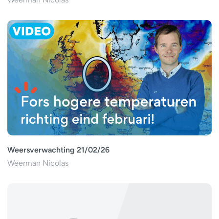
Weersverwachting 21/02/26
Weerman Nicolas