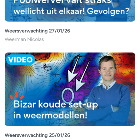
Weersverwachting 27/01/26
Weerman Nicolas
Weersverwachting 25/01/26