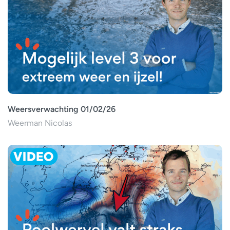
Weersverwachting 01/02/26
Weerman Nicolas