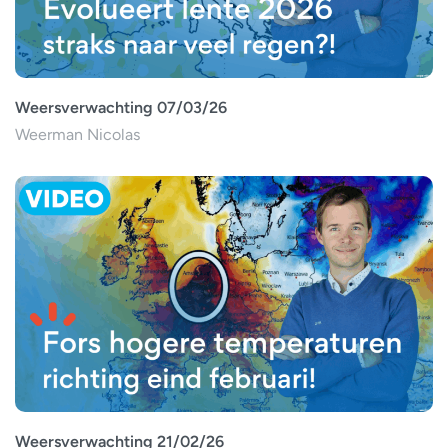
Weersverwachting 07/03/26
Weerman Nicolas
Weersverwachting 21/02/26