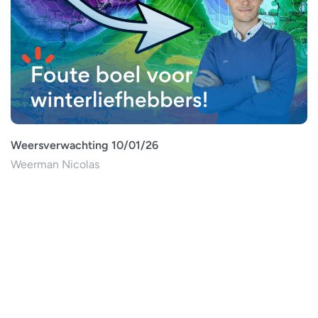
Weersverwachting 10/01/26
Weerman Nicolas