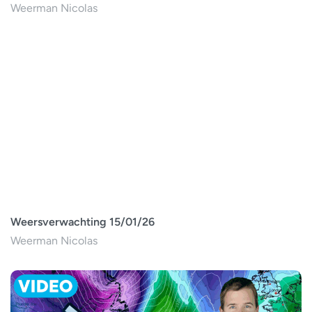
Weerman Nicolas
Weersverwachting 15/01/26
Weerman Nicolas