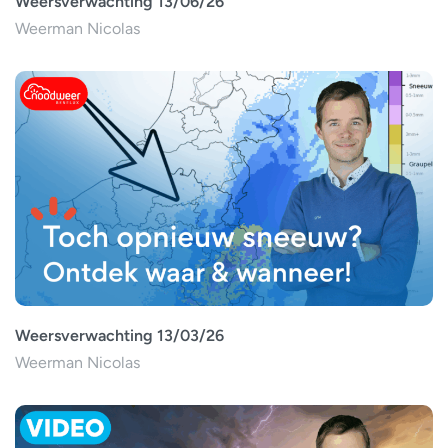
Weersverwachting 13/06/26
Weerman Nicolas
Weersverwachting 13/03/26
Weerman Nicolas