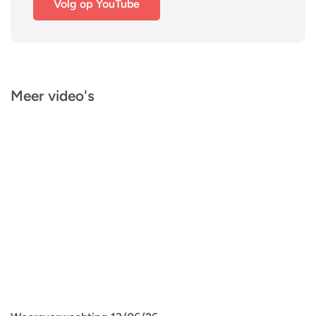
Volg op YouTube
Meer video's