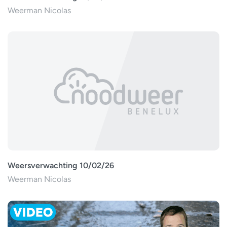
Weerman Nicolas
Weersverwachting 10/02/26
Weerman Nicolas