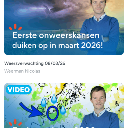
Weersverwachting 08/03/26
Weerman Nicolas