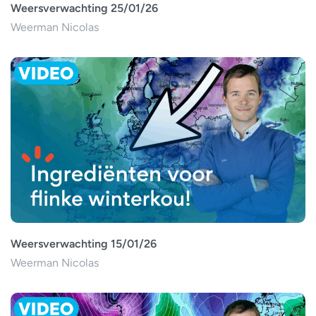
Weersverwachting 25/01/26
Weerman Nicolas
Weersverwachting 15/01/26
Weerman Nicolas