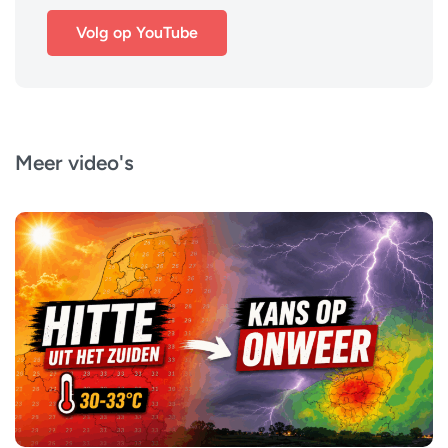
Volg op YouTube
Meer video's