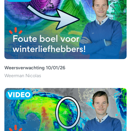
Weersverwachting 10/01/26
Weerman Nicolas