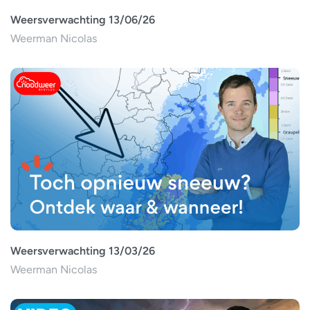
Weersverwachting 13/06/26
Weerman Nicolas
Weersverwachting 13/03/26
Weerman Nicolas