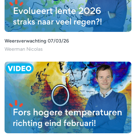
Weersverwachting 07/03/26
Weerman Nicolas