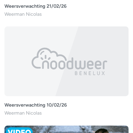
Weersverwachting 21/02/26
Weerman Nicolas
Weersverwachting 10/02/26
Weerman Nicolas