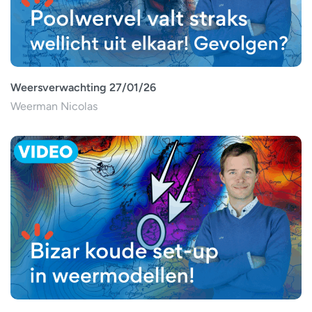
Weersverwachting 27/01/26
Weerman Nicolas