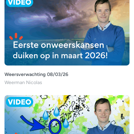
Weersverwachting 08/03/26
Weerman Nicolas