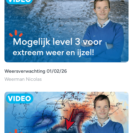
Weersverwachting 01/02/26
Weerman Nicolas