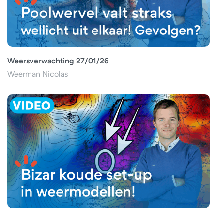
Weersverwachting 27/01/26
Weerman Nicolas