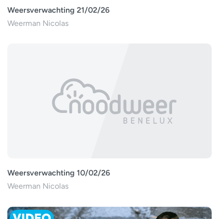
Weersverwachting 21/02/26
Weerman Nicolas
Weersverwachting 10/02/26
Weerman Nicolas