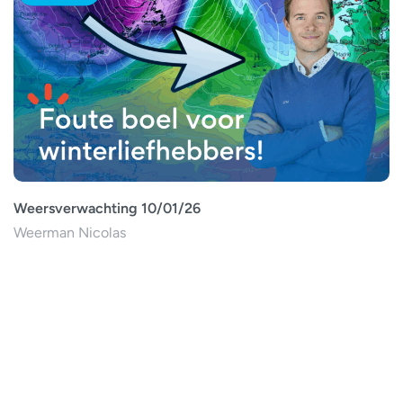
Weersverwachting 10/01/26
Weerman Nicolas