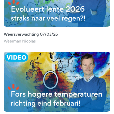
Weersverwachting 07/03/26
Weerman Nicolas