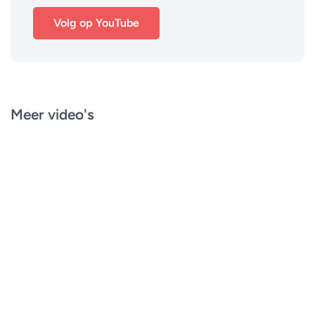
Volg op YouTube
Meer video's