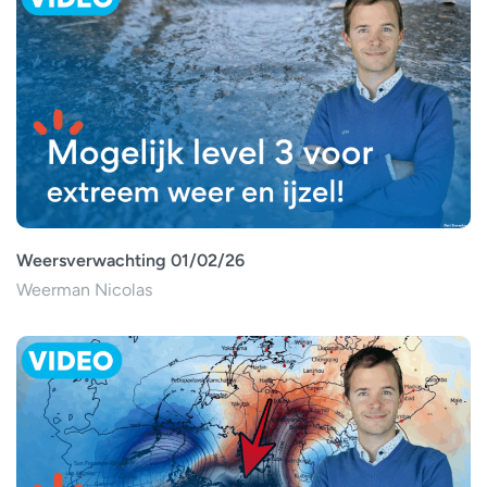
Weersverwachting 01/02/26
Weerman Nicolas