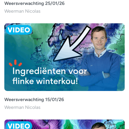
Weersverwachting 25/01/26
Weerman Nicolas
Weersverwachting 15/01/26
Weerman Nicolas