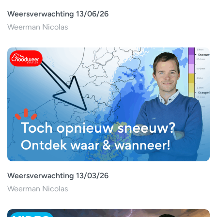
Weersverwachting 13/06/26
Weerman Nicolas
Weersverwachting 13/03/26
Weerman Nicolas