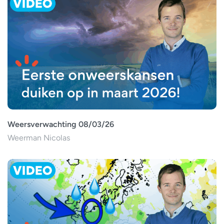
Weersverwachting 08/03/26
Weerman Nicolas