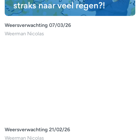
Weersverwachting 07/03/26
Weerman Nicolas
Weersverwachting 21/02/26
Weerman Nicolas