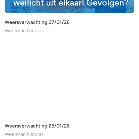
Weersverwachting 27/01/26
Weerman Nicolas
Weersverwachting 25/01/26
Weerman Nicolas