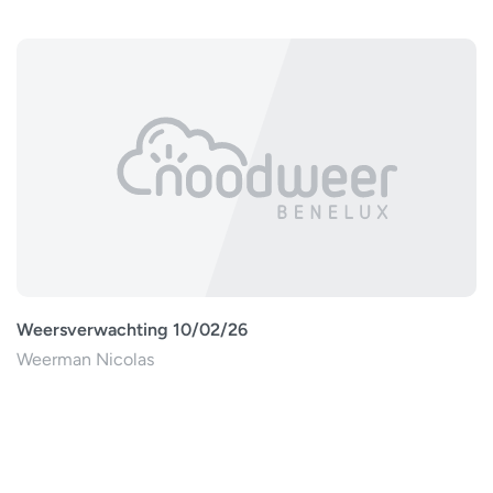
Weersverwachting 10/02/26
Weerman Nicolas