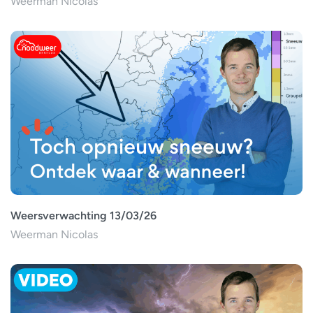
Weerman Nicolas
Weersverwachting 13/03/26
Weerman Nicolas