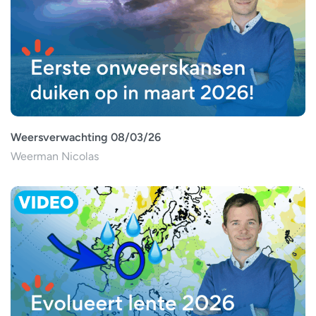
Weersverwachting 08/03/26
Weerman Nicolas