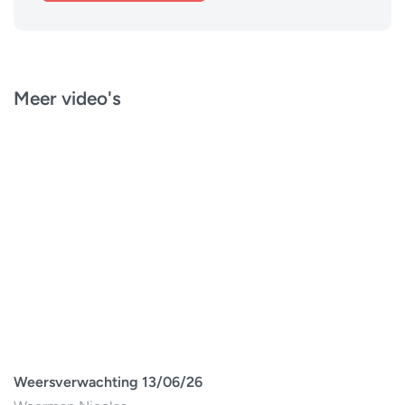
Meer video's
Weersverwachting 13/06/26