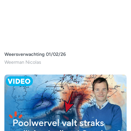
Weersverwachting 01/02/26
Weerman Nicolas