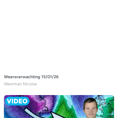
Weersverwachting 15/01/26
Weerman Nicolas