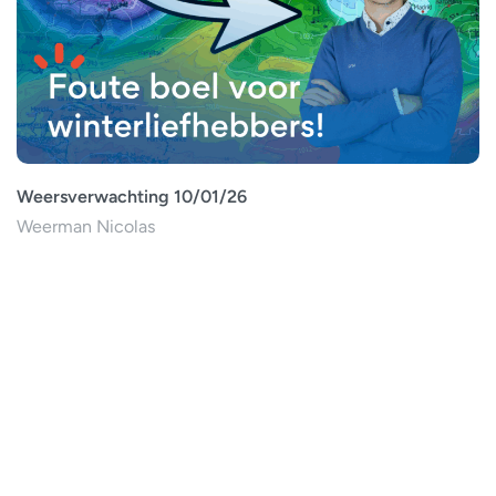
Weersverwachting 10/01/26
Weerman Nicolas