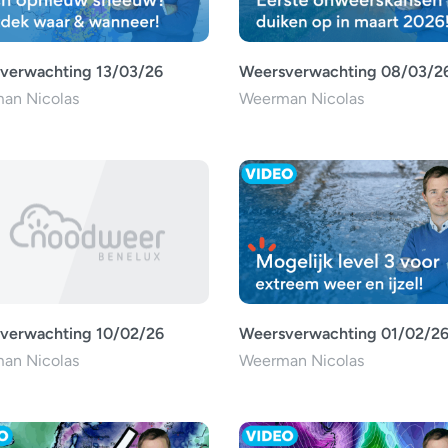
verwachting 13/03/26
Weersverwachting 08/03/2
an Nicolas
Weerman Nicolas
verwachting 10/02/26
Weersverwachting 01/02/2
an Nicolas
Weerman Nicolas