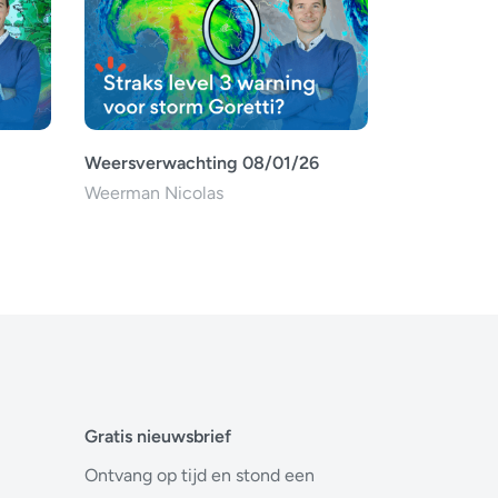
Weersverwachting 08/01/26
Weerman Nicolas
Gratis nieuwsbrief
Ontvang op tijd en stond een