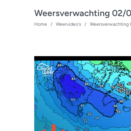
Weersverwachting 02/0
Home
/
Weervideo's
/
Weersverwachting 