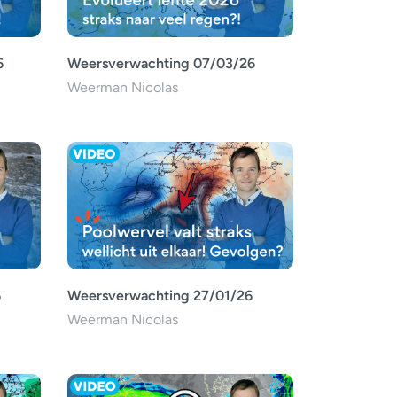
6
Weersverwachting 07/03/26
Weerman Nicolas
6
Weersverwachting 27/01/26
Weerman Nicolas