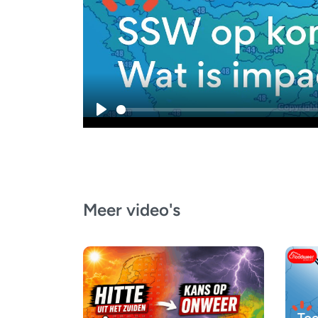
Play
Meer video's