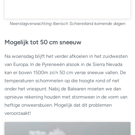
Neerslagverwachting Iberisch Schiereiland komende dagen
Mogelijk tot 50 cm sneeuw
Na woensdag blijft het verder afkoelen in het zuidwesten
van Europa. In de Pyreneeën alsook in de Sierra Nevada
kan er boven 1500m zo’n 50 cm verse sneeuw vallen. De
temperaturen schommelen op die hoogte rond of net
onder het vriespunt. Nabij de Balearen moeten we dan
opnieuw rekening houden met stormweer in de vorm van
heftige onweersbuien. Mogelijk dat dit problemen
veroorzaakt!