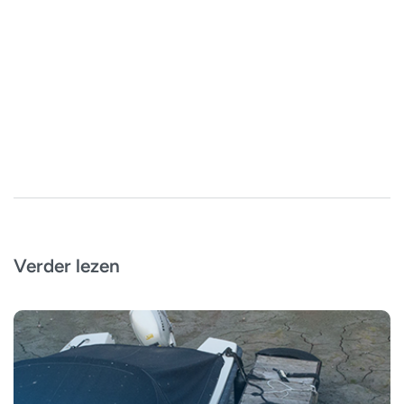
Verder lezen