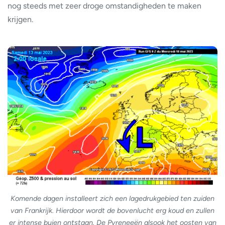
nog steeds met zeer droge omstandigheden te maken
krijgen.
Komende dagen installeert zich een lagedrukgebied ten zuiden
van Frankrijk. Hierdoor wordt de bovenlucht erg koud en zullen
er intense buien ontstaan. De Pyreneeën alsook het oosten van