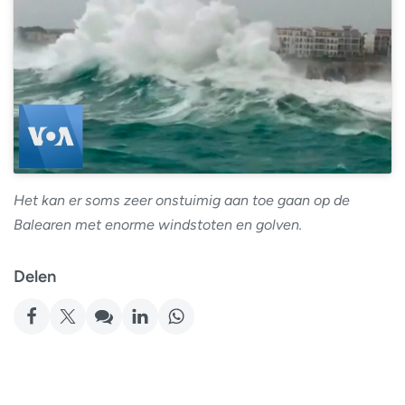
Het kan er soms zeer onstuimig aan toe gaan op de
Balearen met enorme windstoten en golven.
Delen