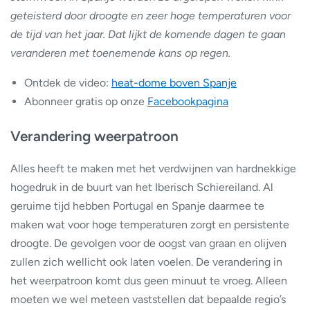
geteisterd door droogte en zeer hoge temperaturen voor
de tijd van het jaar. Dat lijkt de komende dagen te gaan
veranderen met toenemende kans op regen.
Ontdek de video:
heat-dome boven Spanje
Abonneer gratis op onze
Facebookpagina
Verandering weerpatroon
Alles heeft te maken met het verdwijnen van hardnekkige
hogedruk in de buurt van het Iberisch Schiereiland. Al
geruime tijd hebben Portugal en Spanje daarmee te
maken wat voor hoge temperaturen zorgt en persistente
droogte. De gevolgen voor de oogst van graan en olijven
zullen zich wellicht ook laten voelen. De verandering in
het weerpatroon komt dus geen minuut te vroeg. Alleen
moeten we wel meteen vaststellen dat bepaalde regio’s