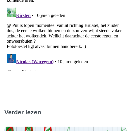
Verder lezen