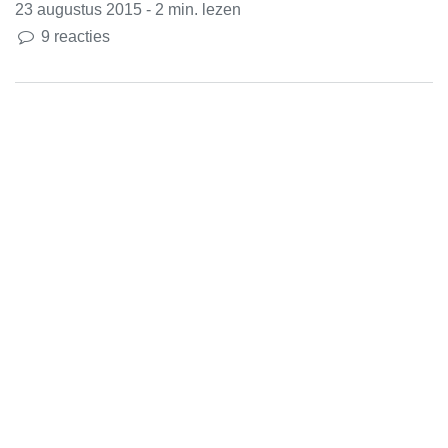
23 augustus 2015 - 2 min. lezen
9 reacties