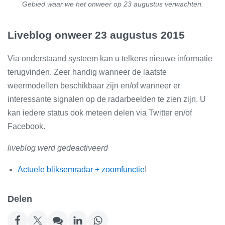
Gebied waar we het onweer op 23 augustus verwachten.
Liveblog onweer 23 augustus 2015
Via onderstaand systeem kan u telkens nieuwe informatie
terugvinden. Zeer handig wanneer de laatste
weermodellen beschikbaar zijn en/of wanneer er
interessante signalen op de radarbeelden te zien zijn. U
kan iedere status ook meteen delen via Twitter en/of
Facebook.
liveblog werd gedeactiveerd
Actuele bliksemradar + zoomfunctie
!
Delen