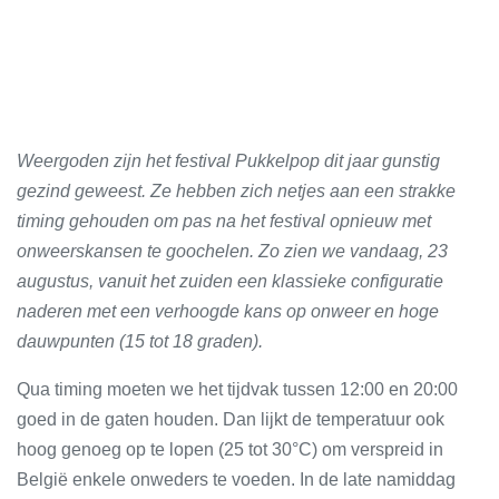
Weergoden zijn het festival Pukkelpop dit jaar gunstig
gezind geweest. Ze hebben zich netjes aan een strakke
timing gehouden om pas na het festival opnieuw met
onweerskansen te goochelen. Zo zien we vandaag, 23
augustus, vanuit het zuiden een klassieke configuratie
naderen met een verhoogde kans op onweer en hoge
dauwpunten (15 tot 18 graden).
Qua timing moeten we het tijdvak tussen 12:00 en 20:00
goed in de gaten houden. Dan lijkt de temperatuur ook
hoog genoeg op te lopen (25 tot 30°C) om verspreid in
België enkele onweders te voeden. In de late namiddag