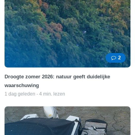
2
Droogte zomer 2026: natuur geeft duidelijke
waarschuwing
1 dag geleden - 4 min. lezen